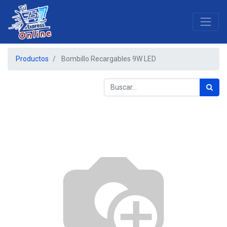
Productos
Bombillo Recargables 9W LED