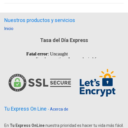
Nuestros productos y servicios
Inicio
Tasa del Día Express
Tu Express On Line
-
Acerca de
En
Tu Express OnLine
nuestra prioridad es hacer tu vida más fácil.