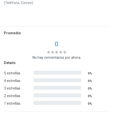
(Teléfono, Correo)
Promedio
0
No hay comentarios por ahora
Details
5 estrellas
0%
4 estrellas
0%
3 estrellas
0%
2 estrellas
0%
1 estrellas
0%