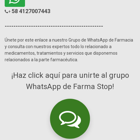
58 4127007443
+
---------------------------------------------
Únete por este enlace a nuestro Grupo de WhatsApp de Farmacia
y consulta con nuestros expertos todo lo relacionado a
medicamentos, tratamientos y servicios que disponemos
relacionados a la parte farmacéutica.
¡Haz click aquí para unirte al grupo
WhatsApp de Farma Stop!