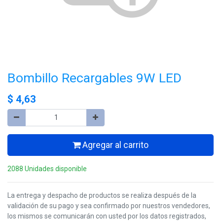
Bombillo Recargables 9W LED
$
4,63
Agregar al carrito
2088 Unidades disponible
La entrega y despacho de productos se realiza después de la
validación de su pago y sea confirmado por nuestros vendedores,
los mismos se comunicarán con usted por los datos registrados,