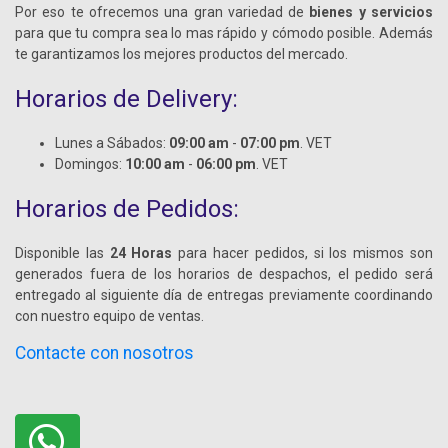
Por eso te ofrecemos una gran variedad de
bienes y servicios
para que tu compra sea lo mas rápido y cómodo posible. Además
te garantizamos los mejores productos del mercado.
Horarios de Delivery:
Lunes a Sábados:
09:00 am
-
07:00 pm
. VET
Domingos:
10:00 am
-
06:00 pm
. VET
Horarios de Pedidos:
Disponible las
24 Horas
para hacer pedidos, si los mismos son
generados fuera de los horarios de despachos, el pedido será
entregado al siguiente día de entregas previamente coordinando
con nuestro equipo de ventas.
Contacte con nosotros