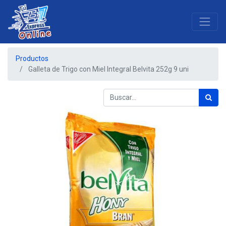
Productos
Galleta de Trigo con Miel Integral Belvita 252g 9 uni