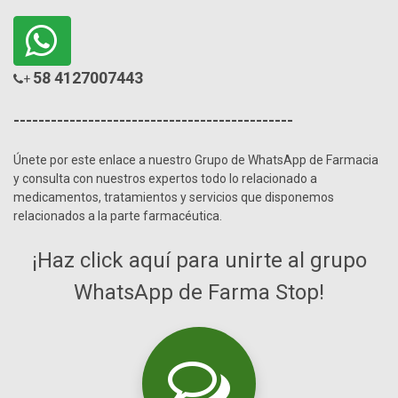
58 4127007443
+
---------------------------------------------
Únete por este enlace a nuestro Grupo de WhatsApp de Farmacia
y consulta con nuestros expertos todo lo relacionado a
medicamentos, tratamientos y servicios que disponemos
relacionados a la parte farmacéutica.
¡Haz click aquí para unirte al grupo
WhatsApp de Farma Stop!