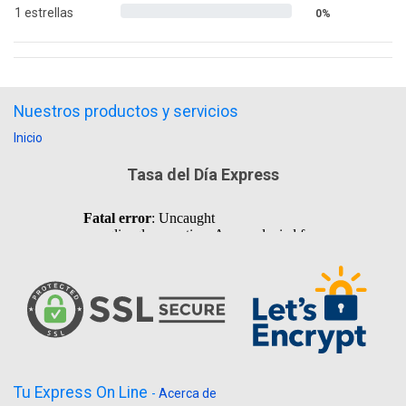
1 estrellas
0%
Nuestros productos y servicios
Inicio
Tasa del Día Express
Tu Express On Line
-
Acerca de