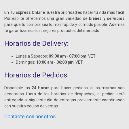
En
Tu Express OnLine
nuestra prioridad es hacer tu vida más fácil.
Por eso te ofrecemos una gran variedad de
bienes y servicios
para que tu compra sea lo mas rápido y cómodo posible. Además
te garantizamos los mejores productos del mercado.
Horarios de Delivery:
Lunes a Sábados:
09:00 am
-
07:00 pm
. VET
Domingos:
10:00 am
-
06:00 pm
. VET
Horarios de Pedidos:
Disponible las
24 Horas
para hacer pedidos, si los mismos son
generados fuera de los horarios de despachos, el pedido será
entregado al siguiente día de entregas previamente coordinando
con nuestro equipo de ventas.
Contacte con nosotros