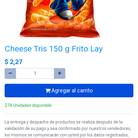
Cheese Tris 150 g Frito Lay
$
2,27
Agregar al carrito
274 Unidades disponible
La entrega y despacho de productos se realiza después de la
validación de su pago y sea confirmado por nuestros vendedores,
los mismos se comunicarán con usted por los datos registrados,