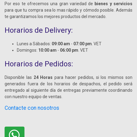
Por eso te ofrecemos una gran variedad de
bienes y servicios
para que tu compra sea lo mas rápido y cómodo posible. Además
te garantizamos los mejores productos del mercado.
Horarios de Delivery:
Lunes a Sábados:
09:00 am
-
07:00 pm
. VET
Domingos:
10:00 am
-
06:00 pm
. VET
Horarios de Pedidos:
Disponible las
24 Horas
para hacer pedidos, si los mismos son
generados fuera de los horarios de despachos, el pedido será
entregado al siguiente día de entregas previamente coordinando
con nuestro equipo de ventas.
Contacte con nosotros