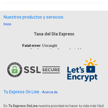
Nuestros productos y servicios
Inicio
Tasa del Día Express
Tu Express On Line
-
Acerca de
En
Tu Express OnLine
nuestra prioridad es hacer tu vida más fácil.