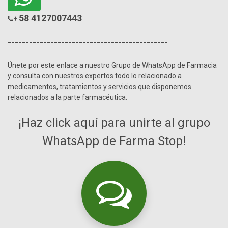
58 4127007443
+
---------------------------------------------
Únete por este enlace a nuestro Grupo de WhatsApp de Farmacia
y consulta con nuestros expertos todo lo relacionado a
medicamentos, tratamientos y servicios que disponemos
relacionados a la parte farmacéutica.
¡Haz click aquí para unirte al grupo
WhatsApp de Farma Stop!