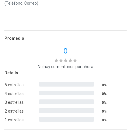
(Teléfono, Correo)
Promedio
0
No hay comentarios por ahora
Details
5 estrellas
0%
4 estrellas
0%
3 estrellas
0%
2 estrellas
0%
1 estrellas
0%