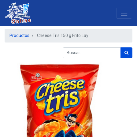
Productos
Cheese Tris 150 g Frito Lay