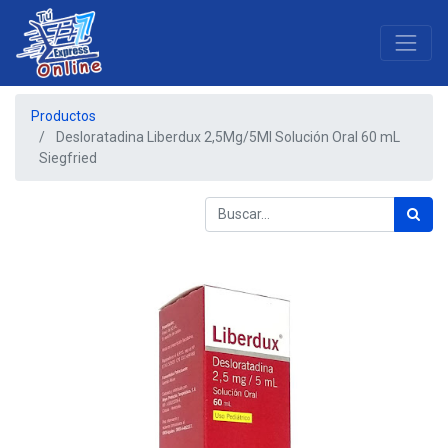
Productos
Desloratadina Liberdux 2,5Mg/5Ml Solución Oral 60 mL
Siegfried