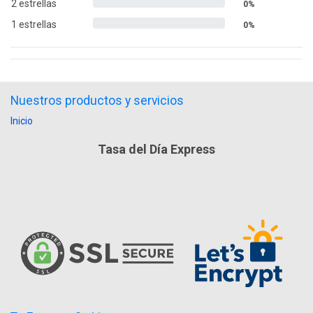
2 estrellas
0%
1 estrellas
0%
Nuestros productos y servicios
Inicio
Tasa del Día Express