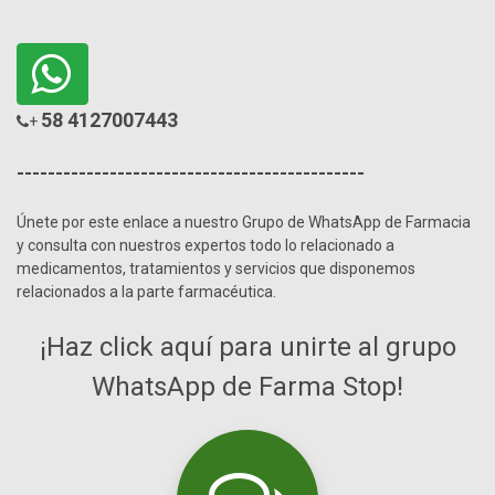
58 4127007443
+
---------------------------------------------
Únete por este enlace a nuestro Grupo de WhatsApp de Farmacia
y consulta con nuestros expertos todo lo relacionado a
medicamentos, tratamientos y servicios que disponemos
relacionados a la parte farmacéutica.
¡Haz click aquí para unirte al grupo
WhatsApp de Farma Stop!