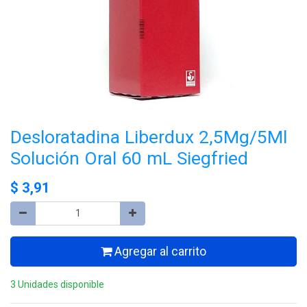
Desloratadina Liberdux 2,5Mg/5Ml
Solución Oral 60 mL Siegfried
$
3,91
Agregar al carrito
3 Unidades disponible