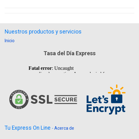
Nuestros productos y servicios
Inicio
Tasa del Día Express
Tu Express On Line
-
Acerca de