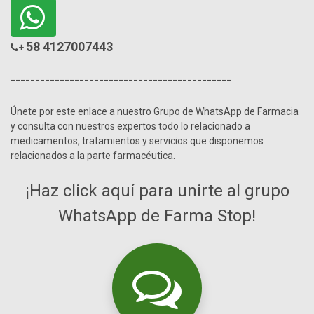
58 4127007443
+
---------------------------------------------
Únete por este enlace a nuestro Grupo de WhatsApp de Farmacia
y consulta con nuestros expertos todo lo relacionado a
medicamentos, tratamientos y servicios que disponemos
relacionados a la parte farmacéutica.
¡Haz click aquí para unirte al grupo
WhatsApp de Farma Stop!