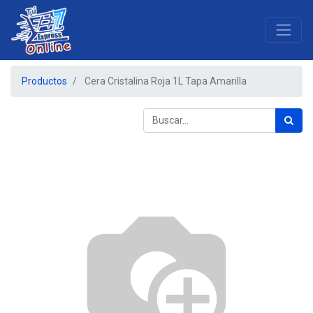
Productos
Cera Cristalina Roja 1L Tapa Amarilla