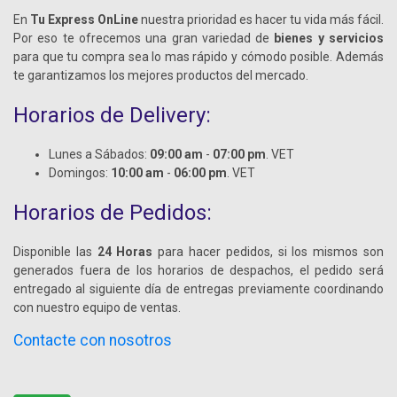
En
Tu Express OnLine
nuestra prioridad es hacer tu vida más fácil.
Por eso te ofrecemos una gran variedad de
bienes y servicios
para que tu compra sea lo mas rápido y cómodo posible. Además
te garantizamos los mejores productos del mercado.
Horarios de Delivery:
Lunes a Sábados:
09:00 am
-
07:00 pm
. VET
Domingos:
10:00 am
-
06:00 pm
. VET
Horarios de Pedidos:
Disponible las
24 Horas
para hacer pedidos, si los mismos son
generados fuera de los horarios de despachos, el pedido será
entregado al siguiente día de entregas previamente coordinando
con nuestro equipo de ventas.
Contacte con nosotros