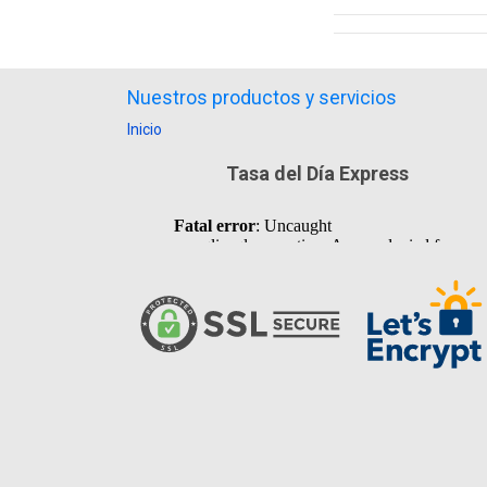
Nuestros productos y servicios
Inicio
Tasa del Día Express