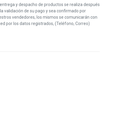
 entrega y despacho de productos se realiza después
la validación de su pago y sea confirmado por
estros vendedores, los mismos se comunicarán con
ed por los datos registrados, (Teléfono, Correo)