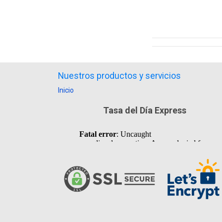
Nuestros productos y servicios
Inicio
Tasa del Día Express