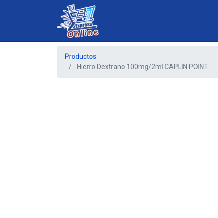
Productos
Hierro Dextrano 100mg/2ml CAPLIN POINT