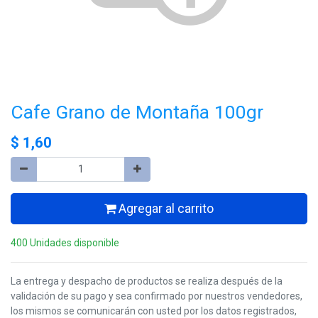
Cafe Grano de Montaña 100gr
$
1,60
Agregar al carrito
400 Unidades disponible
La entrega y despacho de productos se realiza después de la
validación de su pago y sea confirmado por nuestros vendedores,
los mismos se comunicarán con usted por los datos registrados,