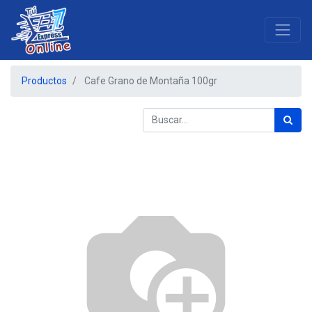
Productos
Cafe Grano de Montaña 100gr