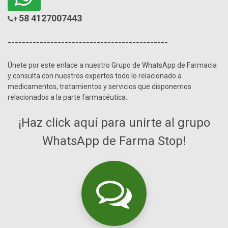
58 4127007443
+
---------------------------------------------
Únete por este enlace a nuestro Grupo de WhatsApp de Farmacia
y consulta con nuestros expertos todo lo relacionado a
medicamentos, tratamientos y servicios que disponemos
relacionados a la parte farmacéutica.
¡Haz click aquí para unirte al grupo
WhatsApp de Farma Stop!