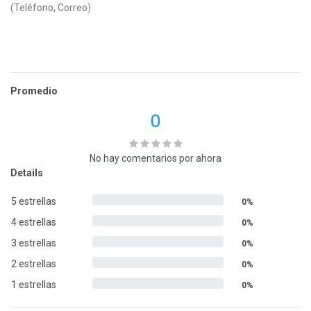
(Teléfono, Correo)
Promedio
0
No hay comentarios por ahora
Details
5 estrellas
0%
4 estrellas
0%
3 estrellas
0%
2 estrellas
0%
1 estrellas
0%