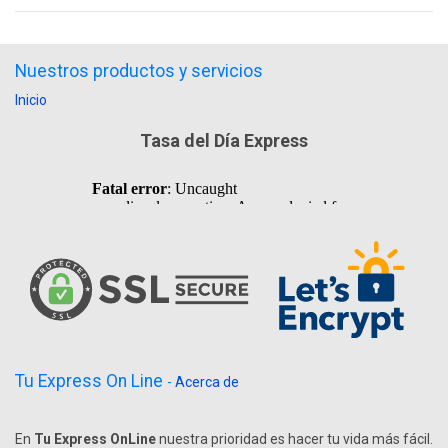
Nuestros productos y servicios
Inicio
Tasa del Día Express
Tu Express On Line
-
Acerca de
En
Tu Express OnLine
nuestra prioridad es hacer tu vida más fácil.