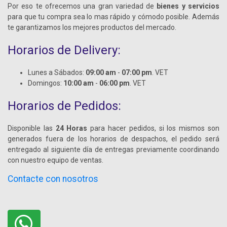
Por eso te ofrecemos una gran variedad de
bienes y servicios
para que tu compra sea lo mas rápido y cómodo posible. Además
te garantizamos los mejores productos del mercado.
Horarios de Delivery:
Lunes a Sábados:
09:00 am
-
07:00 pm
. VET
Domingos:
10:00 am
-
06:00 pm
. VET
Horarios de Pedidos:
Disponible las
24 Horas
para hacer pedidos, si los mismos son
generados fuera de los horarios de despachos, el pedido será
entregado al siguiente día de entregas previamente coordinando
con nuestro equipo de ventas.
Contacte con nosotros