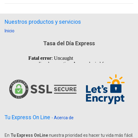
Nuestros productos y servicios
Inicio
Tasa del Día Express
Tu Express On Line
-
Acerca de
En
Tu Express OnLine
nuestra prioridad es hacer tu vida más fácil.