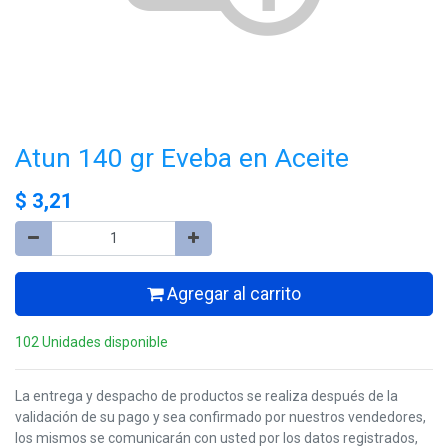
Atun 140 gr Eveba en Aceite
$
3,21
Agregar al carrito
102 Unidades disponible
La entrega y despacho de productos se realiza después de la
validación de su pago y sea confirmado por nuestros vendedores,
los mismos se comunicarán con usted por los datos registrados,