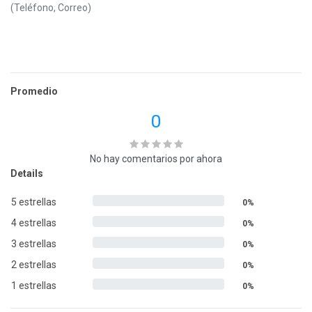
(Teléfono, Correo)
Promedio
0
No hay comentarios por ahora
Details
5 estrellas
0%
4 estrellas
0%
3 estrellas
0%
2 estrellas
0%
1 estrellas
0%