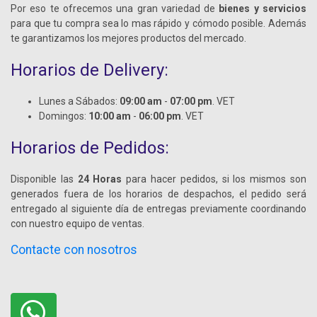
Por eso te ofrecemos una gran variedad de
bienes y servicios
para que tu compra sea lo mas rápido y cómodo posible. Además
te garantizamos los mejores productos del mercado.
Horarios de Delivery:
Lunes a Sábados:
09:00 am
-
07:00 pm
. VET
Domingos:
10:00 am
-
06:00 pm
. VET
Horarios de Pedidos:
Disponible las
24 Horas
para hacer pedidos, si los mismos son
generados fuera de los horarios de despachos, el pedido será
entregado al siguiente día de entregas previamente coordinando
con nuestro equipo de ventas.
Contacte con nosotros