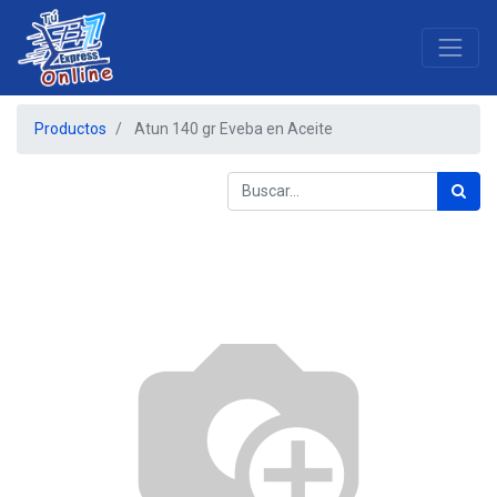
Productos
Atun 140 gr Eveba en Aceite