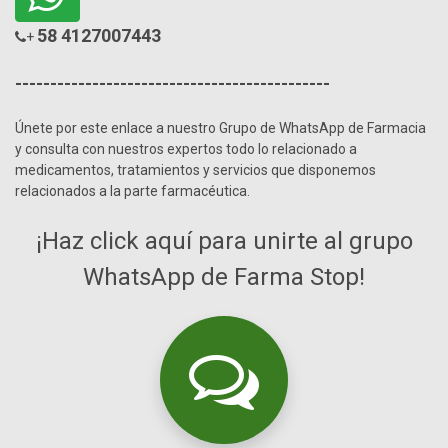
58 4127007443
+
---------------------------------------------
Únete por este enlace a nuestro Grupo de WhatsApp de Farmacia
y consulta con nuestros expertos todo lo relacionado a
medicamentos, tratamientos y servicios que disponemos
relacionados a la parte farmacéutica.
¡Haz click aquí para unirte al grupo
WhatsApp de Farma Stop!