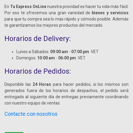
En
Tu Express OnLine
nuestra prioridad es hacer tu vida más fácil.
Por eso te ofrecemos una gran variedad de
bienes y servicios
para que tu compra sea lo mas rápido y cómodo posible. Además
te garantizamos los mejores productos del mercado.
Horarios de Delivery:
Lunes a Sábados:
09:00 am
-
07:00 pm
. VET
Domingos:
10:00 am
-
06:00 pm
. VET
Horarios de Pedidos:
Disponible las
24 Horas
para hacer pedidos, si los mismos son
generados fuera de los horarios de despachos, el pedido será
entregado al siguiente día de entregas previamente coordinando
con nuestro equipo de ventas.
Contacte con nosotros