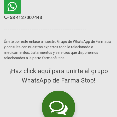
58 4127007443
+
---------------------------------------------
Únete por este enlace a nuestro Grupo de WhatsApp de Farmacia
y consulta con nuestros expertos todo lo relacionado a
medicamentos, tratamientos y servicios que disponemos
relacionados a la parte farmacéutica.
¡Haz click aquí para unirte al grupo
WhatsApp de Farma Stop!