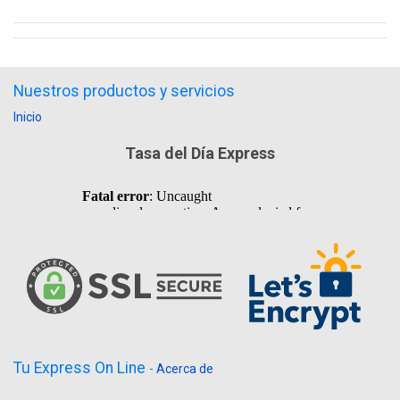
Nuestros productos y servicios
Inicio
Tasa del Día Express
Tu Express On Line
-
Acerca de