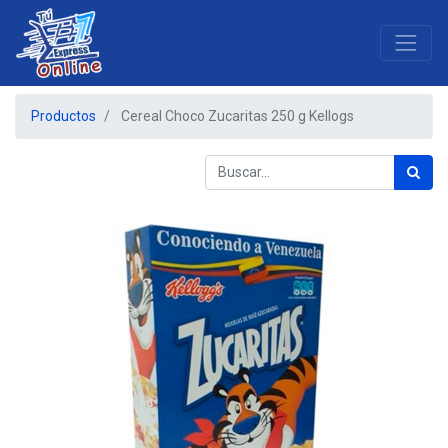
Productos
Cereal Choco Zucaritas 250 g Kellogs