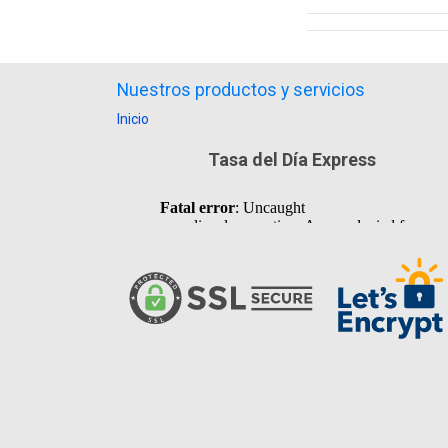
Nuestros productos y servicios
Inicio
Tasa del Día Express