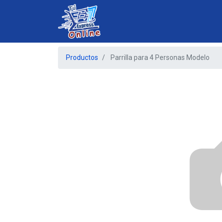
Productos
Parrilla para 4 Personas Modelo