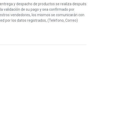
 entrega y despacho de productos se realiza después
la validación de su pago y sea confirmado por
estros vendedores, los mismos se comunicarán con
ed por los datos registrados, (Teléfono, Correo)