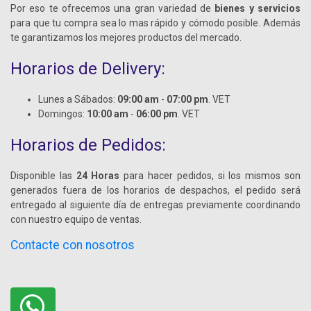
Por eso te ofrecemos una gran variedad de
bienes y servicios
para que tu compra sea lo mas rápido y cómodo posible. Además
te garantizamos los mejores productos del mercado.
Horarios de Delivery:
Lunes a Sábados:
09:00 am
-
07:00 pm
. VET
Domingos:
10:00 am
-
06:00 pm
. VET
Horarios de Pedidos:
Disponible las
24 Horas
para hacer pedidos, si los mismos son
generados fuera de los horarios de despachos, el pedido será
entregado al siguiente día de entregas previamente coordinando
con nuestro equipo de ventas.
Contacte con nosotros