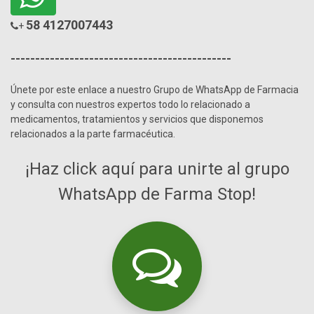
58 4127007443
+
---------------------------------------------
Únete por este enlace a nuestro Grupo de WhatsApp de Farmacia
y consulta con nuestros expertos todo lo relacionado a
medicamentos, tratamientos y servicios que disponemos
relacionados a la parte farmacéutica.
¡Haz click aquí para unirte al grupo
WhatsApp de Farma Stop!