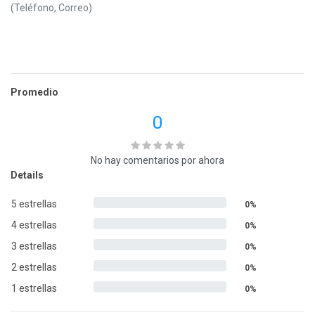
(Teléfono, Correo)
Promedio
0
No hay comentarios por ahora
Details
5 estrellas
0%
4 estrellas
0%
3 estrellas
0%
2 estrellas
0%
1 estrellas
0%