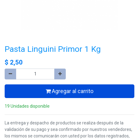
Pasta Linguini Primor 1 Kg
$
2,50
Agregar al carrito
19 Unidades disponible
La entrega y despacho de productos se realiza después de la
validación de su pago y sea confirmado por nuestros vendedores,
los mismos se comunicarán con usted por los datos registrados,