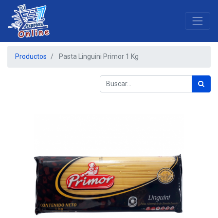
Productos
Pasta Linguini Primor 1 Kg