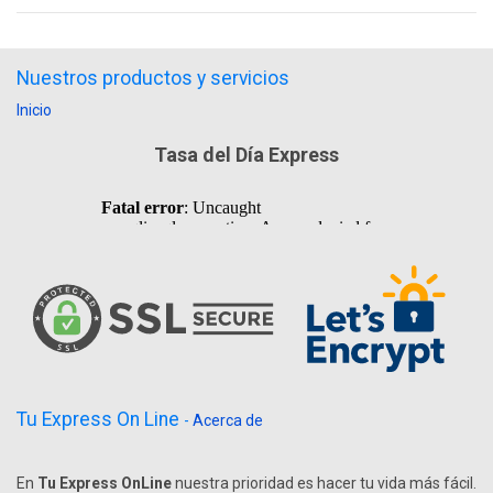
Nuestros productos y servicios
Inicio
Tasa del Día Express
Tu Express On Line
-
Acerca de
En
Tu Express OnLine
nuestra prioridad es hacer tu vida más fácil.