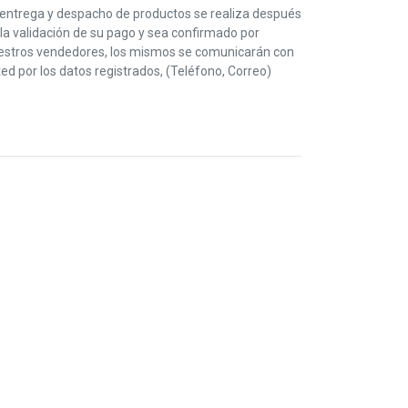
 entrega y despacho de productos se realiza después
la validación de su pago y sea confirmado por
estros vendedores, los mismos se comunicarán con
ed por los datos registrados, (Teléfono, Correo)