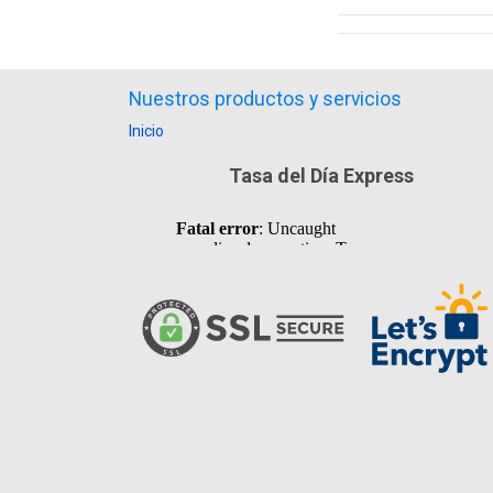
Nuestros productos y servicios
Inicio
Tasa del Día Express