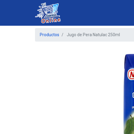
Productos
Jugo de Pera Natulac 250ml