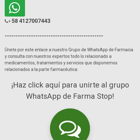
58 4127007443
+
---------------------------------------------
Únete por este enlace a nuestro Grupo de WhatsApp de Farmacia
y consulta con nuestros expertos todo lo relacionado a
medicamentos, tratamientos y servicios que disponemos
relacionados a la parte farmacéutica.
¡Haz click aquí para unirte al grupo
WhatsApp de Farma Stop!