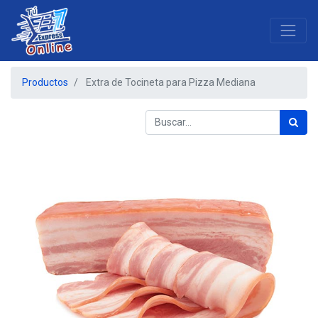
Productos
Extra de Tocineta para Pizza Mediana