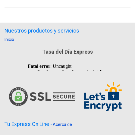
Nuestros productos y servicios
Inicio
Tasa del Día Express
Tu Express On Line
-
Acerca de