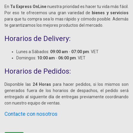
En
Tu Express OnLine
nuestra prioridad es hacer tu vida más fácil.
Por eso te ofrecemos una gran variedad de
bienes y servicios
para que tu compra sea lo mas rápido y cómodo posible. Además
te garantizamos los mejores productos del mercado.
Horarios de Delivery:
Lunes a Sábados:
09:00 am
-
07:00 pm
. VET
Domingos:
10:00 am
-
06:00 pm
. VET
Horarios de Pedidos:
Disponible las
24 Horas
para hacer pedidos, si los mismos son
generados fuera de los horarios de despachos, el pedido será
entregado al siguiente día de entregas previamente coordinando
con nuestro equipo de ventas.
Contacte con nosotros