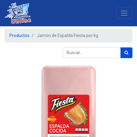
Productos
Jamón de Espalda Fiesta por kg