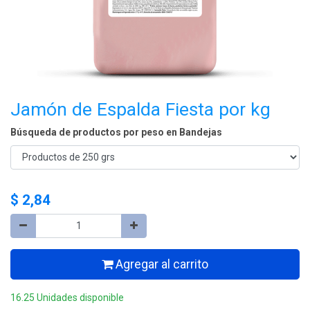
Jamón de Espalda Fiesta por kg
Búsqueda de productos por peso en Bandejas
$
2,84
Agregar al carrito
16.25 Unidades disponible