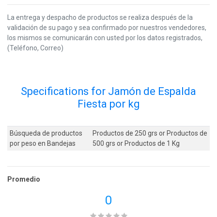
La entrega y despacho de productos se realiza después de la
validación de su pago y sea confirmado por nuestros vendedores,
los mismos se comunicarán con usted por los datos registrados,
(Teléfono, Correo)
Specifications for Jamón de Espalda
Fiesta por kg
Búsqueda de productos
Productos de 250 grs
or
Productos de
por peso en Bandejas
500 grs
or
Productos de 1 Kg
Promedio
0