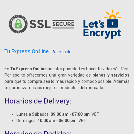
Tu Express On Line
-
Acerca de
En
Tu Express OnLine
nuestra prioridad es hacer tu vida más fácil.
Por eso te ofrecemos una gran variedad de
bienes y servicios
para que tu compra sea lo mas rápido y cómodo posible. Además
te garantizamos los mejores productos del mercado.
Horarios de Delivery:
Lunes a Sábados:
09:00 am
-
07:00 pm
. VET
Domingos:
10:00 am
-
06:00 pm
. VET