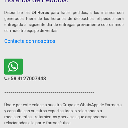
Horarios de Pedidos:
Disponible las
24 Horas
para hacer pedidos, si los mismos son
generados fuera de los horarios de despachos, el pedido será
entregado al siguiente día de entregas previamente coordinando
con nuestro equipo de ventas.
Contacte con nosotros
58 4127007443
+
---------------------------------------------
Únete por este enlace a nuestro Grupo de WhatsApp de Farmacia
y consulta con nuestros expertos todo lo relacionado a
medicamentos, tratamientos y servicios que disponemos
relacionados a la parte farmacéutica.