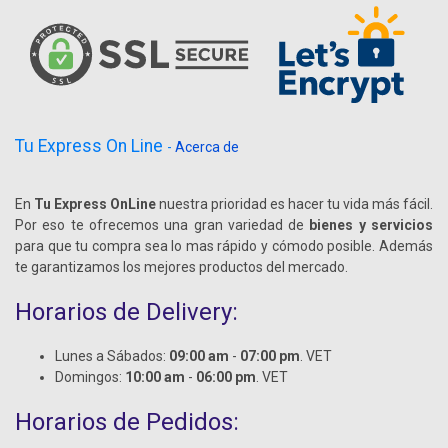
Tu Express On Line
-
Acerca de
En
Tu Express OnLine
nuestra prioridad es hacer tu vida más fácil.
Por eso te ofrecemos una gran variedad de
bienes y servicios
para que tu compra sea lo mas rápido y cómodo posible. Además
te garantizamos los mejores productos del mercado.
Horarios de Delivery:
Lunes a Sábados:
09:00 am
-
07:00 pm
. VET
Domingos:
10:00 am
-
06:00 pm
. VET
Horarios de Pedidos: