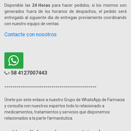
Disponible las
24 Horas
para hacer pedidos, si los mismos son
generados fuera de los horarios de despachos, el pedido será
entregado al siguiente día de entregas previamente coordinando
con nuestro equipo de ventas.
Contacte con nosotros
58 4127007443
+
---------------------------------------------
Únete por este enlace a nuestro Grupo de WhatsApp de Farmacia
y consulta con nuestros expertos todo lo relacionado a
medicamentos, tratamientos y servicios que disponemos
relacionados a la parte farmacéutica.