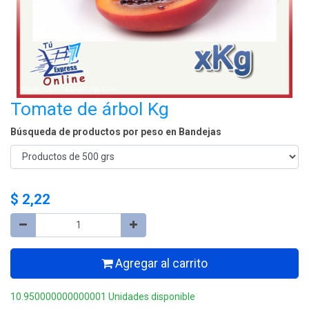
Tomate de árbol Kg
Búsqueda de productos por peso en Bandejas
$
2,22
Agregar al carrito
10.950000000000001 Unidades disponible