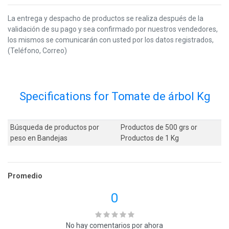
La entrega y despacho de productos se realiza después de la
validación de su pago y sea confirmado por nuestros vendedores,
los mismos se comunicarán con usted por los datos registrados,
(Teléfono, Correo)
Specifications for Tomate de árbol Kg
Búsqueda de productos por
Productos de 500 grs
or
peso en Bandejas
Productos de 1 Kg
Promedio
0
No hay comentarios por ahora