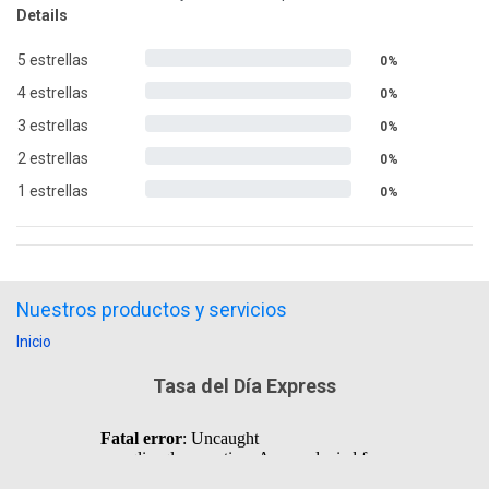
Details
5 estrellas
0%
4 estrellas
0%
3 estrellas
0%
2 estrellas
0%
1 estrellas
0%
Nuestros productos y servicios
Inicio
Tasa del Día Express