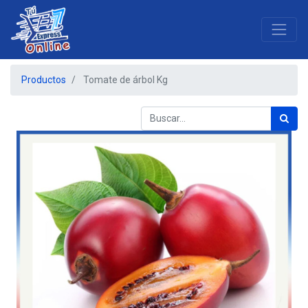
Productos
Tomate de árbol Kg