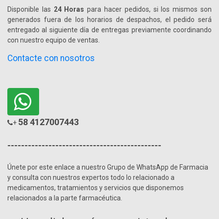
Disponible las
24 Horas
para hacer pedidos, si los mismos son
generados fuera de los horarios de despachos, el pedido será
entregado al siguiente día de entregas previamente coordinando
con nuestro equipo de ventas.
Contacte con nosotros
58 4127007443
+
---------------------------------------------
Únete por este enlace a nuestro Grupo de WhatsApp de Farmacia
y consulta con nuestros expertos todo lo relacionado a
medicamentos, tratamientos y servicios que disponemos
relacionados a la parte farmacéutica.