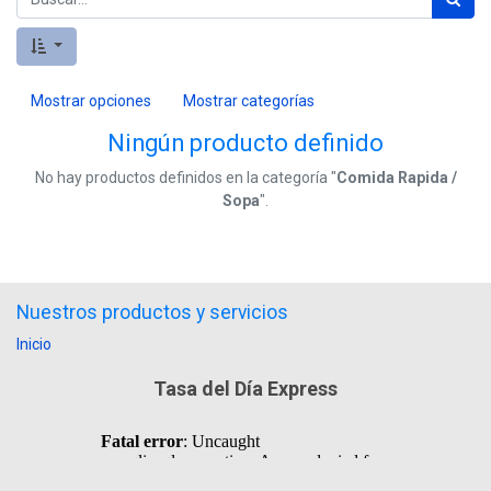
Mostrar opciones
Mostrar categorías
Ningún producto definido
No hay productos definidos en la categoría "
Comida Rapida /
Sopa
".
Nuestros productos y servicios
Inicio
Tasa del Día Express