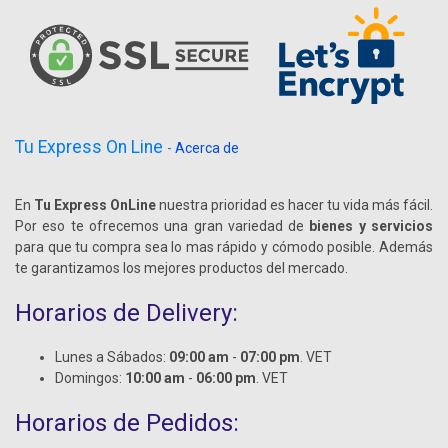
Tu Express On Line
-
Acerca de
En
Tu Express OnLine
nuestra prioridad es hacer tu vida más fácil.
Por eso te ofrecemos una gran variedad de
bienes y servicios
para que tu compra sea lo mas rápido y cómodo posible. Además
te garantizamos los mejores productos del mercado.
Horarios de Delivery:
Lunes a Sábados:
09:00 am
-
07:00 pm
. VET
Domingos:
10:00 am
-
06:00 pm
. VET
Horarios de Pedidos: