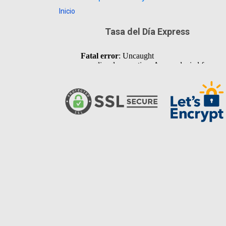
Inicio
Tasa del Día Express